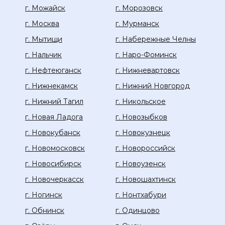
г. Можайск
г. Морозовск
г. Москва
г. Мурманск
г. Мытищи
г. Набережные Челны
г. Нальчик
г. Наро-Фоминск
г. Нефтеюганск
г. Нижневартовск
г. Нижнекамск
г. Нижний Новгород
г. Нижний Тагил
г. Никольское
г. Новая Ладога
г. Новозыбков
г. Новокубанск
г. Новокузнецк
г. Новомосковск
г. Новороссийск
г. Новосибирск
г. Новоузенск
г. Новочеркасск
г. Новошахтинск
г. Ногинск
г. Нонтхабури
г. Обнинск
г. Одинцово