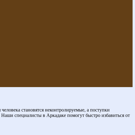
 человека становятся неконтролируемые, а поступки
. Наши специалисты в Аркадаке помогут быстро избавиться от