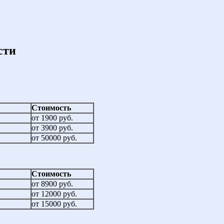
сти
Стоимость
от 1900 руб.
от 3900 руб.
от 50000 руб.
Стоимость
от 8900 руб.
от 12000 руб.
от 15000 руб.