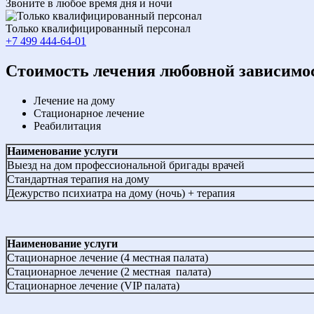
Звоните в любое время дня и ночи
Только квалифицированный персонал
+7 499 444-64-01
Cтоимость лечения любовной зависимо
Лечение на дому
Стационарное лечение
Реабилитация
Наименование услуги
Выезд на дом профессиональной бригады врачей
Стандартная терапия на дому
Дежурство психиатра на дому (ночь) + терапия
Наименование услуги
Стационарное лечение (4 местная палата)
Стационарное лечение (2 местная палата)
Стационарное лечение (VIP палата)