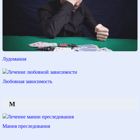
Лудомания
Любовная зависимость
М
Мания преследования