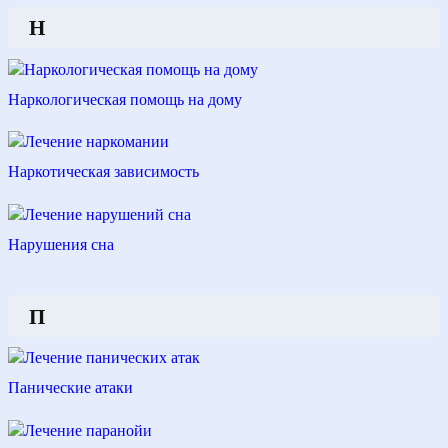
Н
Наркологическая помощь на дому
Наркотическая зависимость
Нарушения сна
П
Панические атаки