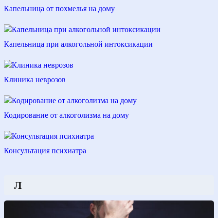
Капельница от похмелья на дому
Капельница при алкогольной интоксикации
Клиника неврозов
Кодирование от алкоголизма на дому
Консультация психиатра
Л