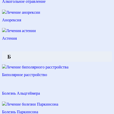
Алкогольное отравление
Анорексия
Астения
Б
Биполярное расстройство
Болезнь Альцгеймера
Болезнь Паркинсона