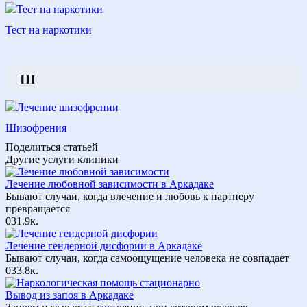
Тест на наркотики
Ш
Шизофрения
Поделиться статьей
Другие услуги клиники
Лечение любовной зависимости в Аркадаке
Бывают случаи, когда влечение и любовь к партнеру
превращается
0
31.9к.
Лечение гендерной дисфории в Аркадаке
Бывают случаи, когда самоощущение человека не совпадает
0
33.8к.
Вывод из запоя в Аркадаке