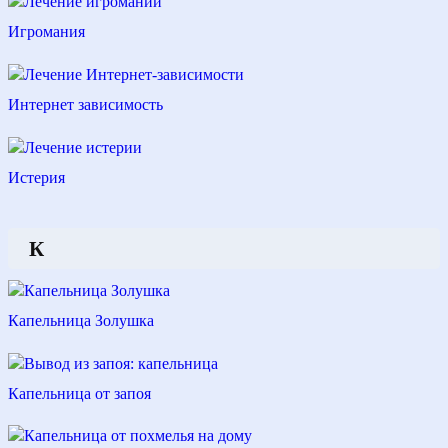
Игромания
Интернет зависимость
Истерия
К
Капельница Золушка
Капельница от запоя