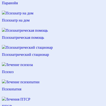
Паранойя
Психиатр на дом
Психиатрическая помощь
Психиатрический стационар
Психоз
Психопатия