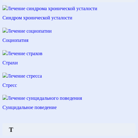
Синдром хронической усталости
Социопатия
Страхи
Стресс
Суицидальное поведение
Т