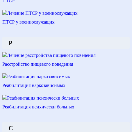
ПТСР
ПТСР у военнослужащих
Р
Расстройство пищевого поведения
Реабилитация наркозависимых
Реабилитация психически больных
С